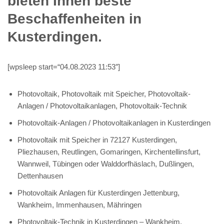
bieten Ihnen beste
Beschaffenheiten in
Kusterdingen.
[wpsleep start=“04.08.2023 11:53″]
Photovoltaik, Photovoltaik mit Speicher, Photovoltaik-
Anlagen / Photovoltaikanlagen, Photovoltaik-Technik
Photovoltaik-Anlagen / Photovoltaikanlagen in Kusterdingen
Photovoltaik mit Speicher in 72127 Kusterdingen,
Pliezhausen, Reutlingen, Gomaringen, Kirchentellinsfurt,
Wannweil, Tübingen oder Walddorfhäslach, Dußlingen,
Dettenhausen
Photovoltaik Anlagen für Kusterdingen Jettenburg,
Wankheim, Immenhausen, Mähringen
Photovoltaik-Technik in Kusterdingen – Wankheim,