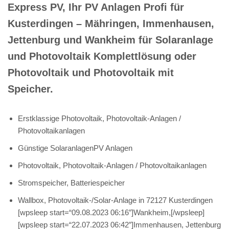
Express PV, Ihr PV Anlagen Profi für
Kusterdingen – Mähringen, Immenhausen,
Jettenburg und Wankheim für Solaranlage
und Photovoltaik Komplettlösung oder
Photovoltaik und Photovoltaik mit
Speicher.
Erstklassige Photovoltaik, Photovoltaik-Anlagen /
Photovoltaikanlagen
Günstige SolaranlagenPV Anlagen
Photovoltaik, Photovoltaik-Anlagen / Photovoltaikanlagen
Stromspeicher, Batteriespeicher
Wallbox, Photovoltaik-/Solar-Anlage in 72127 Kusterdingen
[wpsleep start=“09.08.2023 06:16″]Wankheim,[/wpsleep]
[wpsleep start=“22.07.2023 06:42″]Immenhausen, Jettenburg