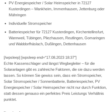
PV Energiespeicher / Solar Heimspeicher in 72127
Kusterdingen – Wankheim, Immenhausen, Jettenburg oder
Mähringen
Individuelle Stromspeicher
Batteriespeicher für 72127 Kusterdingen, Kirchentellinsfurt,
Wannweil, Tübingen, Pliezhausen, Reutlingen, Gomaringen
und Walddorfhäslach, Dußlingen, Dettenhausen
[/wpsleep] [wpsleep end=“17.08.2023 18:37″]
Echte Kassenschlager und längst Wegbegleiter – für die
Solaranlagen gibt es zahlreiche Faktoren, die sie dazu werden
lassen. So können Sie gewiss sein, dass ein Stromspeicher,
Solar Stromspeicher / Sonnenbatterie, Batteriespeicher, PV
Energiespeicher / Solar Heimspeicher nicht nur durch Funktion,
statt dessen genauso ein perfektes Preis Leistungs Verhältnis
punktet.