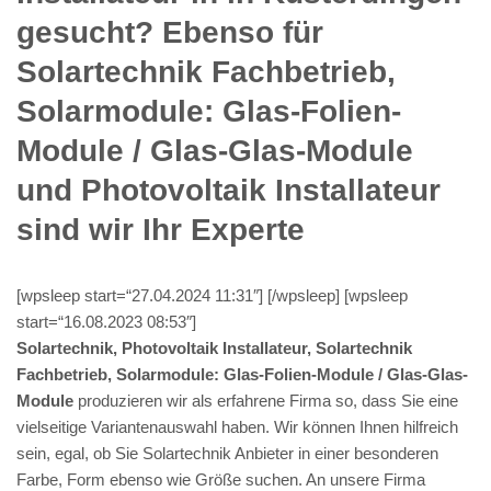
gesucht? Ebenso für
Solartechnik Fachbetrieb,
Solarmodule: Glas-Folien-
Module / Glas-Glas-Module
und Photovoltaik Installateur
sind wir Ihr Experte
[wpsleep start=“27.04.2024 11:31″] [/wpsleep] [wpsleep
start=“16.08.2023 08:53″]
Solartechnik, Photovoltaik Installateur, Solartechnik
Fachbetrieb, Solarmodule: Glas-Folien-Module / Glas-Glas-
Module
produzieren wir als erfahrene Firma so, dass Sie eine
vielseitige Variantenauswahl haben. Wir können Ihnen hilfreich
sein, egal, ob Sie Solartechnik Anbieter in einer besonderen
Farbe, Form ebenso wie Größe suchen. An unsere Firma