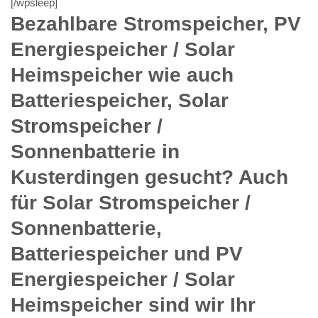
[/wpsleep]
Bezahlbare Stromspeicher, PV
Energiespeicher / Solar
Heimspeicher wie auch
Batteriespeicher, Solar
Stromspeicher /
Sonnenbatterie in
Kusterdingen gesucht? Auch
für Solar Stromspeicher /
Sonnenbatterie,
Batteriespeicher und PV
Energiespeicher / Solar
Heimspeicher sind wir Ihr