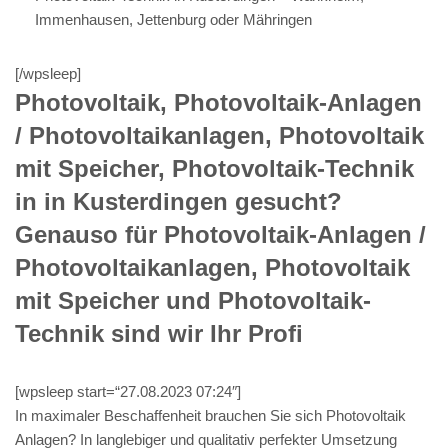
Immenhausen, Jettenburg oder Mähringen
[/wpsleep]
Photovoltaik, Photovoltaik-Anlagen
/ Photovoltaikanlagen, Photovoltaik
mit Speicher, Photovoltaik-Technik
in in Kusterdingen gesucht?
Genauso für Photovoltaik-Anlagen /
Photovoltaikanlagen, Photovoltaik
mit Speicher und Photovoltaik-
Technik sind wir Ihr Profi
[wpsleep start=“27.08.2023 07:24″]
In maximaler Beschaffenheit brauchen Sie sich Photovoltaik
Anlagen? In langlebiger und qualitativ perfekter Umsetzung