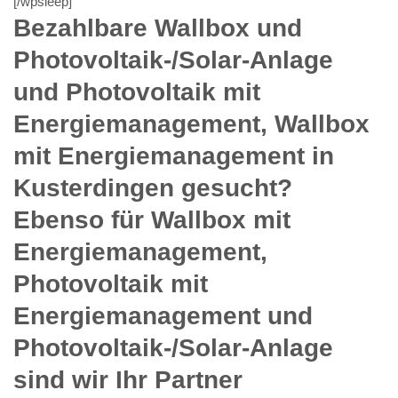
[/wpsleep]
Bezahlbare Wallbox und
Photovoltaik-/Solar-Anlage
und Photovoltaik mit
Energiemanagement, Wallbox
mit Energiemanagement in
Kusterdingen gesucht?
Ebenso für Wallbox mit
Energiemanagement,
Photovoltaik mit
Energiemanagement und
Photovoltaik-/Solar-Anlage
sind wir Ihr Partner