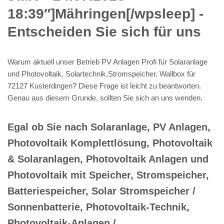
18:39″]Mähringen[/wpsleep] -
Entscheiden Sie sich für uns
Warum aktuell unser Betrieb PV Anlagen Profi für Solaranlage
und Photovoltaik, Solartechnik,Stromspeicher, Wallbox für
72127 Kusterdingen? Diese Frage ist leicht zu beantworten.
Genau aus diesem Grunde, sollten Sie sich an uns wenden.
Egal ob Sie nach Solaranlage, PV Anlagen,
Photovoltaik Komplettlösung, Photovoltaik
& Solaranlagen, Photovoltaik Anlagen und
Photovoltaik mit Speicher, Stromspeicher,
Batteriespeicher, Solar Stromspeicher /
Sonnenbatterie, Photovoltaik-Technik,
Photovoltaik-Anlagen /