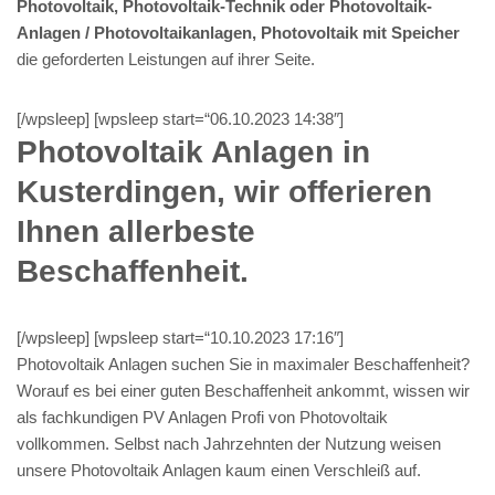
Photovoltaik, Photovoltaik-Technik oder Photovoltaik-
Anlagen / Photovoltaikanlagen, Photovoltaik mit Speicher
die geforderten Leistungen auf ihrer Seite.
[/wpsleep] [wpsleep start=“06.10.2023 14:38″]
Photovoltaik Anlagen in
Kusterdingen, wir offerieren
Ihnen allerbeste
Beschaffenheit.
[/wpsleep] [wpsleep start=“10.10.2023 17:16″]
Photovoltaik Anlagen suchen Sie in maximaler Beschaffenheit?
Worauf es bei einer guten Beschaffenheit ankommt, wissen wir
als fachkundigen PV Anlagen Profi von Photovoltaik
vollkommen. Selbst nach Jahrzehnten der Nutzung weisen
unsere Photovoltaik Anlagen kaum einen Verschleiß auf.