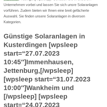
Unternehmen vorbei und lassen Sie sich unsre Solaranlagen
vorführen. Zudem bieten wir Ihnen eine breit gefächerte
Auswahl. Sie finden unsere Solaranlagen in diversen
Kategorien.
Günstige Solaranlagen in
Kusterdingen [wpsleep
start=“27.07.2023
10:45″]Immenhausen,
Jettenburg,[/wpsleep]
[wpsleep start=“31.07.2023
10:00″]Wankheim und
[/wpsleep] [wpsleep
start=“24.07.2023