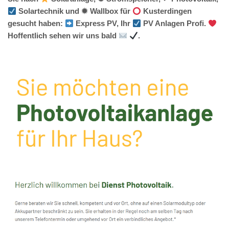
Solartechnik und ✹ Wallbox für
Kusterdingen
gesucht haben:
Express PV, Ihr
PV Anlagen Profi.
Hoffentlich sehen wir uns bald
.