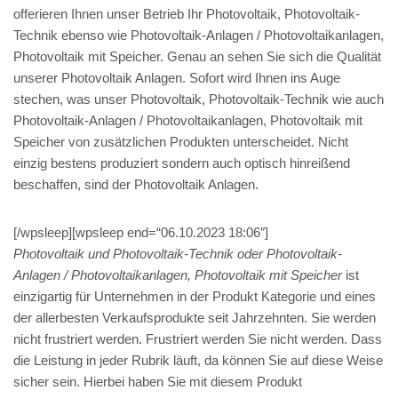
offerieren Ihnen unser Betrieb Ihr Photovoltaik, Photovoltaik-
Technik ebenso wie Photovoltaik-Anlagen / Photovoltaikanlagen,
Photovoltaik mit Speicher. Genau an sehen Sie sich die Qualität
unserer Photovoltaik Anlagen. Sofort wird Ihnen ins Auge
stechen, was unser Photovoltaik, Photovoltaik-Technik wie auch
Photovoltaik-Anlagen / Photovoltaikanlagen, Photovoltaik mit
Speicher von zusätzlichen Produkten unterscheidet. Nicht
einzig bestens produziert sondern auch optisch hinreißend
beschaffen, sind der Photovoltaik Anlagen.
[/wpsleep][wpsleep end=“06.10.2023 18:06″]
Photovoltaik und Photovoltaik-Technik oder Photovoltaik-
Anlagen / Photovoltaikanlagen, Photovoltaik mit Speicher
ist
einzigartig für Unternehmen in der Produkt Kategorie und eines
der allerbesten Verkaufsprodukte seit Jahrzehnten. Sie werden
nicht frustriert werden. Frustriert werden Sie nicht werden. Dass
die Leistung in jeder Rubrik läuft, da können Sie auf diese Weise
sicher sein. Hierbei haben Sie mit diesem Produkt