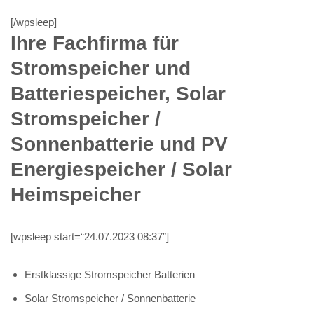
[/wpsleep]
Ihre Fachfirma für
Stromspeicher und
Batteriespeicher, Solar
Stromspeicher /
Sonnenbatterie und PV
Energiespeicher / Solar
Heimspeicher
[wpsleep start=“24.07.2023 08:37″]
Erstklassige Stromspeicher Batterien
Solar Stromspeicher / Sonnenbatterie