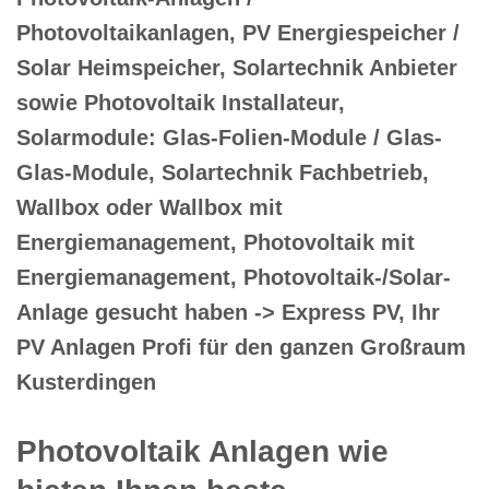
Photovoltaikanlagen, PV Energiespeicher /
Solar Heimspeicher, Solartechnik Anbieter
sowie Photovoltaik Installateur,
Solarmodule: Glas-Folien-Module / Glas-
Glas-Module, Solartechnik Fachbetrieb,
Wallbox oder Wallbox mit
Energiemanagement, Photovoltaik mit
Energiemanagement, Photovoltaik-/Solar-
Anlage gesucht haben -> Express PV, Ihr
PV Anlagen Profi für den ganzen Großraum
Kusterdingen
Photovoltaik Anlagen wie