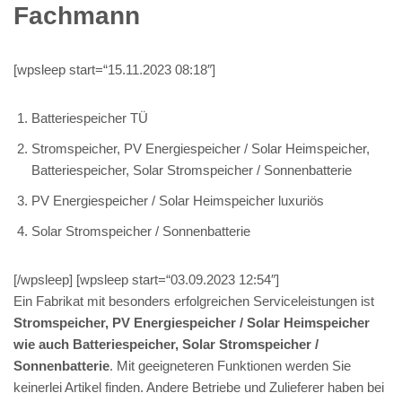
Fachmann
[wpsleep start=“15.11.2023 08:18″]
Batteriespeicher TÜ
Stromspeicher, PV Energiespeicher / Solar Heimspeicher,
Batteriespeicher, Solar Stromspeicher / Sonnenbatterie
PV Energiespeicher / Solar Heimspeicher luxuriös
Solar Stromspeicher / Sonnenbatterie
[/wpsleep] [wpsleep start=“03.09.2023 12:54″]
Ein Fabrikat mit besonders erfolgreichen Serviceleistungen ist
Stromspeicher, PV Energiespeicher / Solar Heimspeicher
wie auch Batteriespeicher, Solar Stromspeicher /
Sonnenbatterie
. Mit geeigneteren Funktionen werden Sie
keinerlei Artikel finden. Andere Betriebe und Zulieferer haben bei