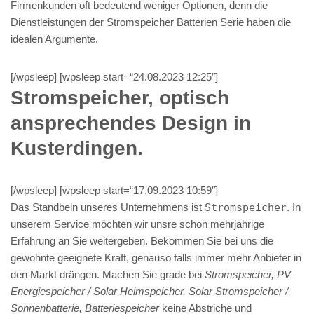
Firmenkunden oft bedeutend weniger Optionen, denn die
Dienstleistungen der Stromspeicher Batterien Serie haben die
idealen Argumente.
[/wpsleep] [wpsleep start=“24.08.2023 12:25″]
Stromspeicher, optisch
ansprechendes Design in
Kusterdingen.
[/wpsleep] [wpsleep start=“17.09.2023 10:59″]
Das Standbein unseres Unternehmens ist
Stromspeicher
. In
unserem Service möchten wir unsre schon mehrjährige
Erfahrung an Sie weitergeben. Bekommen Sie bei uns die
gewohnte geeignete Kraft, genauso falls immer mehr Anbieter in
den Markt drängen. Machen Sie grade bei
Stromspeicher, PV
Energiespeicher / Solar Heimspeicher, Solar Stromspeicher /
Sonnenbatterie, Batteriespeicher
keine Abstriche und