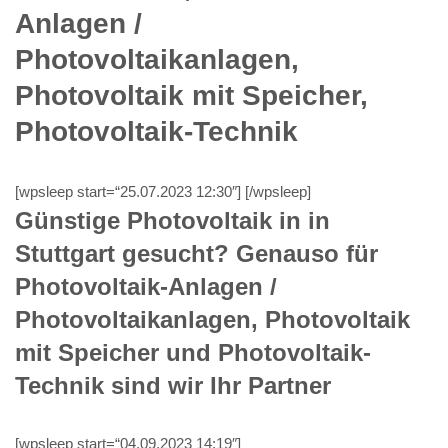
Anlagen /
Photovoltaikanlagen,
Photovoltaik mit Speicher,
Photovoltaik-Technik
[wpsleep start=“25.07.2023 12:30″] [/wpsleep]
Günstige Photovoltaik in in
Stuttgart gesucht? Genauso für
Photovoltaik-Anlagen /
Photovoltaikanlagen, Photovoltaik
mit Speicher und Photovoltaik-
Technik sind wir Ihr Partner
[wpsleep start=“04.09.2023 14:19″]