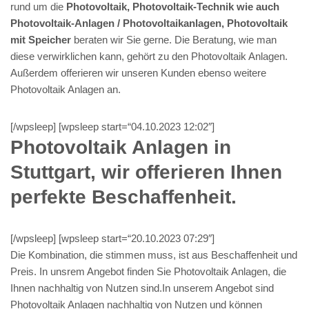
rund um die
Photovoltaik, Photovoltaik-Technik wie auch
Photovoltaik-Anlagen / Photovoltaikanlagen, Photovoltaik
mit Speicher
beraten wir Sie gerne. Die Beratung, wie man
diese verwirklichen kann, gehört zu den Photovoltaik Anlagen.
Außerdem offerieren wir unseren Kunden ebenso weitere
Photovoltaik Anlagen an.
[/wpsleep] [wpsleep start=“04.10.2023 12:02″]
Photovoltaik Anlagen in
Stuttgart, wir offerieren Ihnen
perfekte Beschaffenheit.
[/wpsleep] [wpsleep start=“20.10.2023 07:29″]
Die Kombination, die stimmen muss, ist aus Beschaffenheit und
Preis. In unsrem Angebot finden Sie Photovoltaik Anlagen, die
Ihnen nachhaltig von Nutzen sind.In unserem Angebot sind
Photovoltaik Anlagen nachhaltig von Nutzen und können