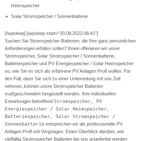
Heimspeicher
Solar Stromspeicher / Sonnenbatterie
[/wpsleep] [wpsleep start=“20.08.2023 06:41″]
Suchen Sie Stromspeicher Batterien, die Ihre ganz persönlichen
Anforderungen erfüllen sollen? Ihnen offerieren wir unser
Stromspeicher, Solar Stromspeicher / Sonnenbatterie,
Batteriespeicher und PV Energiespeicher / Solar Heimspeicher
so, wie Sie es sich als erfahrene PV Anlagen Profi wollen. Für
den Fall, dass Sie sich zu einer Unterredung mit uns Zeit
nehmen, können unsre Stromspeicher Batterien
maßgeschneidert hergestellt werden. Ihre individuellen
Erwartungen betreffend
Stromspeicher, PV
Energiespeicher / Solar Heimspeicher,
Batteriespeicher, Solar Stromspeicher /
Sonnenbatterie
entsprechen wir als professionelle PV
Anlagen Profi mit Vergnügen. Einen Überblick darüber, wie
vielfältig Stromspeicher Batterien bei uns angefertigt werden