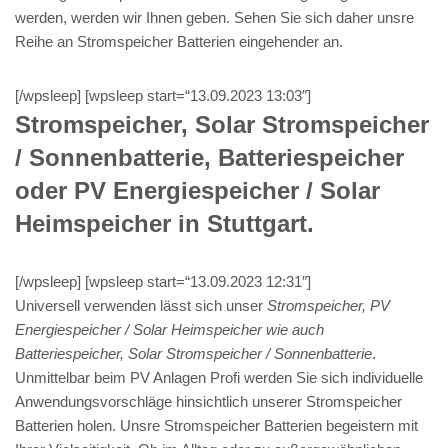
werden, werden wir Ihnen geben. Sehen Sie sich daher unsre
Reihe an Stromspeicher Batterien eingehender an.
[/wpsleep] [wpsleep start=“13.09.2023 13:03″]
Stromspeicher, Solar Stromspeicher
/ Sonnenbatterie, Batteriespeicher
oder PV Energiespeicher / Solar
Heimspeicher in Stuttgart.
[/wpsleep] [wpsleep start=“13.09.2023 12:31″]
Universell verwenden lässt sich unser
Stromspeicher, PV
Energiespeicher / Solar Heimspeicher wie auch
Batteriespeicher, Solar Stromspeicher / Sonnenbatterie
.
Unmittelbar beim PV Anlagen Profi werden Sie sich individuelle
Anwendungsvorschläge hinsichtlich unserer Stromspeicher
Batterien holen. Unsre Stromspeicher Batterien begeistern mit