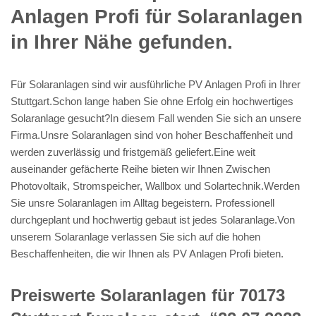
Anlagen Profi für Solaranlagen
in Ihrer Nähe gefunden.
Für Solaranlagen sind wir ausführliche PV Anlagen Profi in Ihrer
Stuttgart.Schon lange haben Sie ohne Erfolg ein hochwertiges
Solaranlage gesucht?In diesem Fall wenden Sie sich an unsere
Firma.Unsre Solaranlagen sind von hoher Beschaffenheit und
werden zuverlässig und fristgemäß geliefert.Eine weit
auseinander gefächerte Reihe bieten wir Ihnen Zwischen
Photovoltaik, Stromspeicher, Wallbox und Solartechnik.Werden
Sie unsre Solaranlagen im Alltag begeistern. Professionell
durchgeplant und hochwertig gebaut ist jedes Solaranlage.Von
unserem Solaranlage verlassen Sie sich auf die hohen
Beschaffenheiten, die wir Ihnen als PV Anlagen Profi bieten.
Preiswerte Solaranlagen für 70173