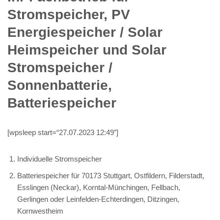
Stromspeicher, PV
Energiespeicher / Solar
Heimspeicher und Solar
Stromspeicher /
Sonnenbatterie,
Batteriespeicher
[wpsleep start=“27.07.2023 12:49″]
Individuelle Stromspeicher
Batteriespeicher für 70173 Stuttgart, Ostfildern, Filderstadt,
Esslingen (Neckar), Korntal-Münchingen, Fellbach,
Gerlingen oder Leinfelden-Echterdingen, Ditzingen,
Kornwestheim