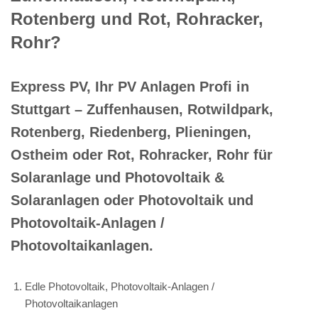
Rotenberg und Rot, Rohracker,
Rohr?
Express PV, Ihr PV Anlagen Profi in
Stuttgart – Zuffenhausen, Rotwildpark,
Rotenberg, Riedenberg, Plieningen,
Ostheim oder Rot, Rohracker, Rohr für
Solaranlage und Photovoltaik &
Solaranlagen oder Photovoltaik und
Photovoltaik-Anlagen /
Photovoltaikanlagen.
Edle Photovoltaik, Photovoltaik-Anlagen /
Photovoltaikanlagen