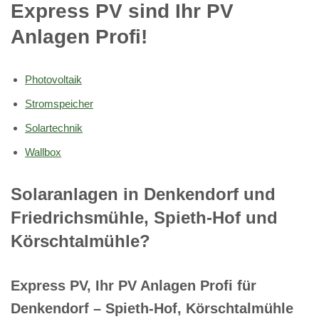
Express PV sind Ihr PV
Anlagen Profi!
Photovoltaik
Stromspeicher
Solartechnik
Wallbox
Solaranlagen in Denkendorf und
Friedrichsmühle, Spieth-Hof und
Körschtalmühle?
Express PV, Ihr PV Anlagen Profi für
Denkendorf – Spieth-Hof, Körschtalmühle