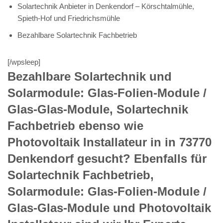
Solartechnik Anbieter in Denkendorf – Körschtalmühle,
Spieth-Hof und Friedrichsmühle
Bezahlbare Solartechnik Fachbetrieb
[/wpsleep]
Bezahlbare Solartechnik und
Solarmodule: Glas-Folien-Module /
Glas-Glas-Module, Solartechnik
Fachbetrieb ebenso wie
Photovoltaik Installateur in in 73770
Denkendorf gesucht? Ebenfalls für
Solartechnik Fachbetrieb,
Solarmodule: Glas-Folien-Module /
Glas-Glas-Module und Photovoltaik