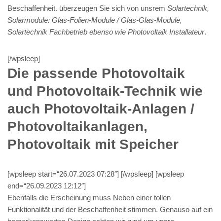
Beschaffenheit. überzeugen Sie sich von unsrem
Solartechnik,
Solarmodule: Glas-Folien-Module / Glas-Glas-Module,
Solartechnik Fachbetrieb ebenso wie Photovoltaik Installateur
.
[/wpsleep]
Die passende Photovoltaik
und Photovoltaik-Technik wie
auch Photovoltaik-Anlagen /
Photovoltaikanlagen,
Photovoltaik mit Speicher
[wpsleep start=“26.07.2023 07:28″] [/wpsleep] [wpsleep
end=“26.09.2023 12:12″]
Ebenfalls die Erscheinung muss Neben einer tollen
Funktionalität und der Beschaffenheit stimmen. Genauso auf ein