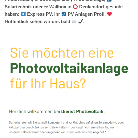
Solartechnik oder ⇒ Wallbox in
Denkendorf gesucht
haben:
Express PV, Ihr
PV Anlagen Profi.
Hoffentlich sehen wir uns bald
.