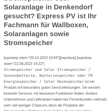
Solaranlage in Denkendorf
gesucht? Express PV ist Ihr
Fachmann für Wallboxen,
Solaranlagen sowie
Stromspeicher
[wpsleep start=“09.10.2023 10:04″][/wpsleep] [wpsleep
start=“22.08.2023 14:22″]
Stromspeicher und Solar Stromspeicher /
Sonnenbatterie, Batteriespeicher oder PV
Energiespeicher / Solar Heimspeicher
ist ein
Produkt mit besonders guten Serviceleistungen. Sie werden
keinerlei Services mit besseren Funktionen finden. Andere
Unternehmen und Lieferanten haben bei Firmenkunden vielmals
sehr viel weniger Chancen, denn die Produkte der