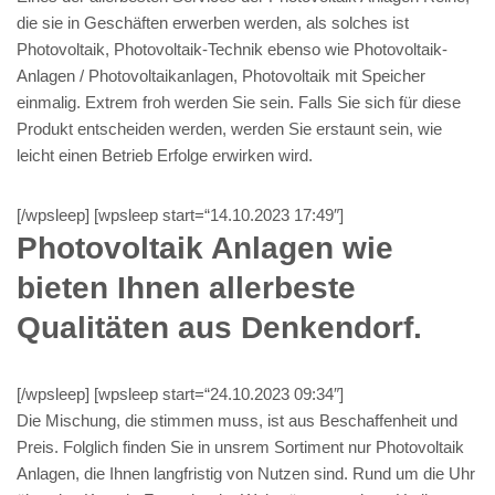
die sie in Geschäften erwerben werden, als solches ist
Photovoltaik, Photovoltaik-Technik ebenso wie Photovoltaik-
Anlagen / Photovoltaikanlagen, Photovoltaik mit Speicher
einmalig. Extrem froh werden Sie sein. Falls Sie sich für diese
Produkt entscheiden werden, werden Sie erstaunt sein, wie
leicht einen Betrieb Erfolge erwirken wird.
[/wpsleep] [wpsleep start=“14.10.2023 17:49″]
Photovoltaik Anlagen wie
bieten Ihnen allerbeste
Qualitäten aus Denkendorf.
[/wpsleep] [wpsleep start=“24.10.2023 09:34″]
Die Mischung, die stimmen muss, ist aus Beschaffenheit und
Preis. Folglich finden Sie in unsrem Sortiment nur Photovoltaik
Anlagen, die Ihnen langfristig von Nutzen sind. Rund um die Uhr