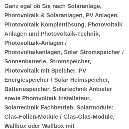
Ganz egal ob Sie nach Solaranlage,
Photovoltaik & Solaranlagen, PV Anlagen,
Photovoltaik Komplettlösung, Photovoltaik
Anlagen und Photovoltaik-Technik,
Photovoltaik-Anlagen /
Photovoltaikanlagen, Solar Stromspeicher /
Sonnenbatterie, Stromspeicher,
Photovoltaik mit Speicher, PV
Energiespeicher / Solar Heimspeicher,
Batteriespeicher, Solartechnik Anbieter
sowie Photovoltaik Installateur,
Solartechnik Fachbetrieb, Solarmodule:
Glas-Folien-Module / Glas-Glas-Module,
Wallbox oder Wallbox mit