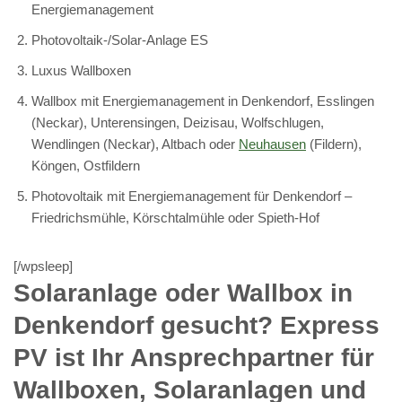
Energiemanagement
Photovoltaik-/Solar-Anlage ES
Luxus Wallboxen
Wallbox mit Energiemanagement in Denkendorf, Esslingen
(Neckar), Unterensingen, Deizisau, Wolfschlugen,
Wendlingen (Neckar), Altbach oder
Neuhausen
(Fildern),
Köngen, Ostfildern
Photovoltaik mit Energiemanagement für Denkendorf –
Friedrichsmühle, Körschtalmühle oder Spieth-Hof
[/wpsleep]
Solaranlage oder Wallbox in
Denkendorf gesucht? Express
PV ist Ihr Ansprechpartner für
Wallboxen, Solaranlagen und