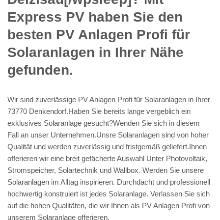
Express PV haben Sie den
besten PV Anlagen Profi für
Solaranlagen in Ihrer Nähe
gefunden.
Wir sind zuverlässige PV Anlagen Profi für Solaranlagen in Ihrer
73770 Denkendorf.Haben Sie bereits lange vergeblich ein
exklusives Solaranlage gesucht?Wenden Sie sich in diesem
Fall an unser Unternehmen.Unsre Solaranlagen sind von hoher
Qualität und werden zuverlässig und fristgemäß geliefert.Ihnen
offerieren wir eine breit gefächerte Auswahl Unter Photovoltaik,
Stromspeicher, Solartechnik und Wallbox. Werden Sie unsere
Solaranlagen im Alltag inspirieren. Durchdacht und professionell
hochwertig konstruiert ist jedes Solaranlage. Verlassen Sie sich
auf die hohen Qualitäten, die wir Ihnen als PV Anlagen Profi von
unserem Solaranlage offerieren.