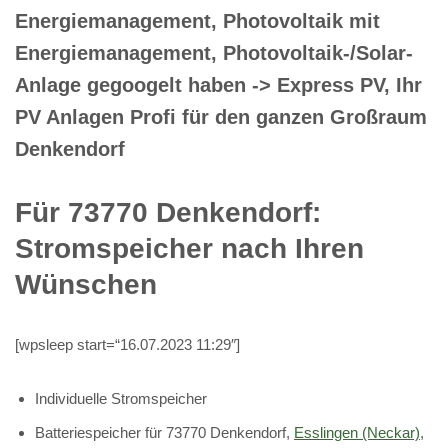
Energiemanagement, Photovoltaik mit
Energiemanagement, Photovoltaik-/Solar-
Anlage gegoogelt haben -> Express PV, Ihr
PV Anlagen Profi für den ganzen Großraum
Denkendorf
Für 73770 Denkendorf:
Stromspeicher nach Ihren
Wünschen
[wpsleep start=“16.07.2023 11:29″]
Individuelle Stromspeicher
Batteriespeicher für 73770 Denkendorf,
Esslingen (Neckar)
,