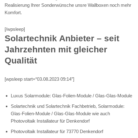
Realisierung Ihrer Sonderwünsche unsre Wallboxen noch mehr
Komfort.
[/wpsleep]
Solartechnik Anbieter – seit
Jahrzehnten mit gleicher
Qualität
[wpsleep start=“03.08.2023 09:14″]
Luxus Solarmodule: Glas-Folien-Module / Glas-Glas-Module
Solartechnik und Solartechnik Fachbetrieb, Solarmodule:
Glas-Folien-Module / Glas-Glas-Module wie auch
Photovoltaik Installateur für Denkendorf
Photovoltaik Installateur für 73770 Denkendorf