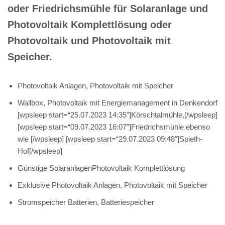
oder Friedrichsmühle für Solaranlage und
Photovoltaik Komplettlösung oder
Photovoltaik und Photovoltaik mit
Speicher.
Photovoltaik Anlagen, Photovoltaik mit Speicher
Wallbox, Photovoltaik mit Energiemanagement in Denkendorf
[wpsleep start=“25.07.2023 14:35″]Körschtalmühle,[/wpsleep]
[wpsleep start=“09.07.2023 16:07″]Friedrichsmühle ebenso
wie [/wpsleep] [wpsleep start=“29.07.2023 09:48″]Spieth-
Hof[/wpsleep]
Günstige SolaranlagenPhotovoltaik Komplettlösung
Exklusive Photovoltaik Anlagen, Photovoltaik mit Speicher
Stromspeicher Batterien, Batteriespeicher