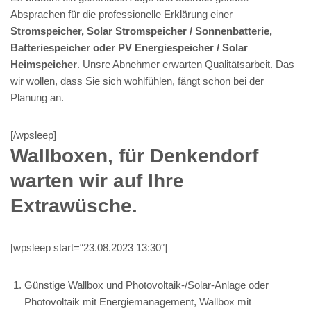
Absprachen für die professionelle Erklärung einer
Stromspeicher, Solar Stromspeicher / Sonnenbatterie,
Batteriespeicher oder PV Energiespeicher / Solar
Heimspeicher
. Unsre Abnehmer erwarten Qualitätsarbeit. Das
wir wollen, dass Sie sich wohlfühlen, fängt schon bei der
Planung an.
[/wpsleep]
Wallboxen, für Denkendorf
warten wir auf Ihre
Extrawüsche.
[wpsleep start=“23.08.2023 13:30″]
Günstige Wallbox und Photovoltaik-/Solar-Anlage oder
Photovoltaik mit Energiemanagement, Wallbox mit