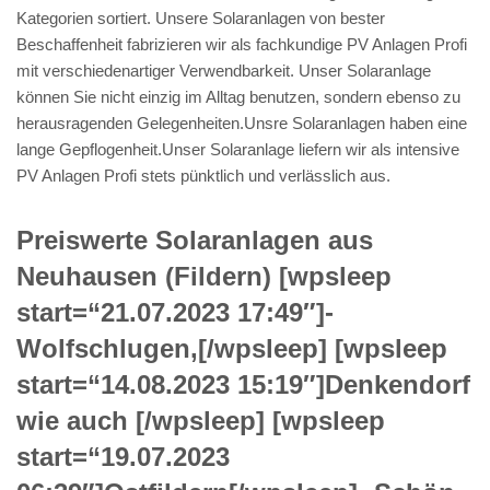
Kategorien sortiert. Unsere Solaranlagen von bester
Beschaffenheit fabrizieren wir als fachkundige PV Anlagen Profi
mit verschiedenartiger Verwendbarkeit. Unser Solaranlage
können Sie nicht einzig im Alltag benutzen, sondern ebenso zu
herausragenden Gelegenheiten.Unsre Solaranlagen haben eine
lange Gepflogenheit.Unser Solaranlage liefern wir als intensive
PV Anlagen Profi stets pünktlich und verlässlich aus.
Preiswerte Solaranlagen aus
Neuhausen (Fildern) [wpsleep
start=“21.07.2023 17:49″]-
Wolfschlugen,[/wpsleep] [wpsleep
start=“14.08.2023 15:19″]Denkendorf
wie auch [/wpsleep] [wpsleep
start=“19.07.2023