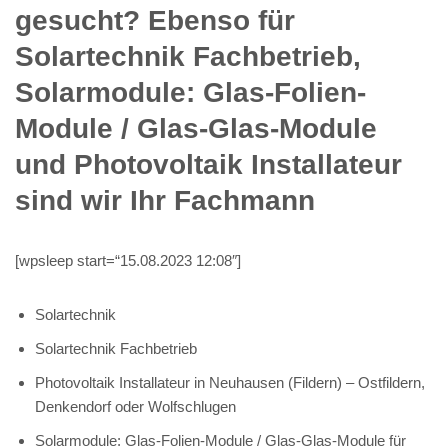
gesucht? Ebenso für
Solartechnik Fachbetrieb,
Solarmodule: Glas-Folien-
Module / Glas-Glas-Module
und Photovoltaik Installateur
sind wir Ihr Fachmann
[wpsleep start=“15.08.2023 12:08″]
Solartechnik
Solartechnik Fachbetrieb
Photovoltaik Installateur in Neuhausen (Fildern) – Ostfildern,
Denkendorf oder Wolfschlugen
Solarmodule: Glas-Folien-Module / Glas-Glas-Module für