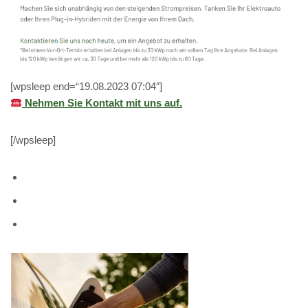
[wpsleep end=“19.08.2023 07:04″]
Nehmen Sie Kontakt mit uns auf.
[/wpsleep]