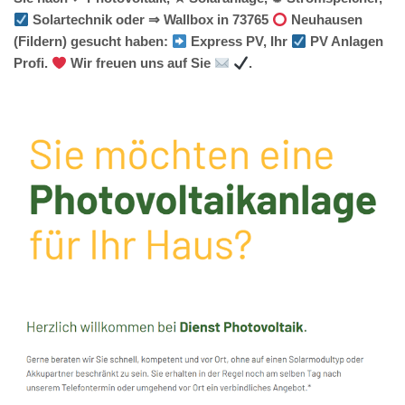
Solartechnik oder ⇒ Wallbox in 73765
Neuhausen
(Fildern) gesucht haben:
Express PV, Ihr
PV Anlagen
Profi.
Wir freuen uns auf Sie
.