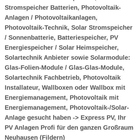
Stromspeicher Batterien, Photovoltaik-
Anlagen / Photovoltaikanlagen,
Photovoltaik-Technik, Solar Stromspeicher
/ Sonnenbatterie, Batteriespeicher, PV
Energiespeicher / Solar Heimspeicher,
Solartechnik Anbieter sowie Solarmodule:
Glas-Folien-Module / Glas-Glas-Module,
Solartechnik Fachbetrieb, Photovoltaik
Installateur, Wallboxen oder Wallbox mit
Energiemanagement, Photovoltaik mit
Energiemanagement, Photovoltaik-/Solar-
Anlage gesucht haben -> Express PV, Ihr
PV Anlagen Profi für den ganzen Großraum
Neuhausen (Fildern)