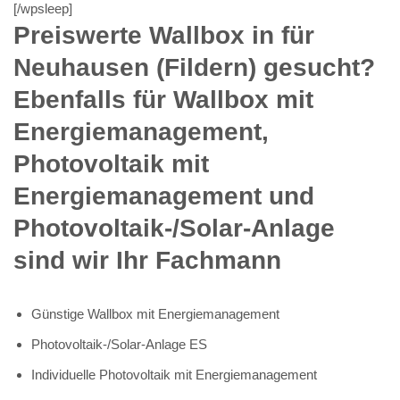
[/wpsleep]
Preiswerte Wallbox in für
Neuhausen (Fildern) gesucht?
Ebenfalls für Wallbox mit
Energiemanagement,
Photovoltaik mit
Energiemanagement und
Photovoltaik-/Solar-Anlage
sind wir Ihr Fachmann
Günstige Wallbox mit Energiemanagement
Photovoltaik-/Solar-Anlage ES
Individuelle Photovoltaik mit Energiemanagement