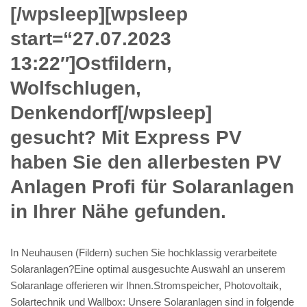
[/wpsleep][wpsleep
start=“27.07.2023
13:22″]Ostfildern,
Wolfschlugen,
Denkendorf[/wpsleep]
gesucht? Mit Express PV
haben Sie den allerbesten PV
Anlagen Profi für Solaranlagen
in Ihrer Nähe gefunden.
In Neuhausen (Fildern) suchen Sie hochklassig verarbeitete
Solaranlagen?Eine optimal ausgesuchte Auswahl an unserem
Solaranlage offerieren wir Ihnen.Stromspeicher, Photovoltaik,
Solartechnik und Wallbox: Unsere Solaranlagen sind in folgende