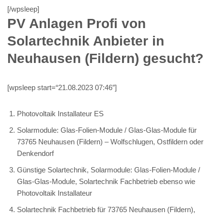
[/wpsleep]
PV Anlagen Profi von
Solartechnik Anbieter in
Neuhausen (Fildern) gesucht?
[wpsleep start=“21.08.2023 07:46″]
Photovoltaik Installateur ES
Solarmodule: Glas-Folien-Module / Glas-Glas-Module für
73765 Neuhausen (Fildern) – Wolfschlugen, Ostfildern oder
Denkendorf
Günstige Solartechnik, Solarmodule: Glas-Folien-Module /
Glas-Glas-Module, Solartechnik Fachbetrieb ebenso wie
Photovoltaik Installateur
Solartechnik Fachbetrieb für 73765 Neuhausen (Fildern),