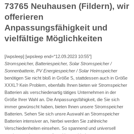
73765 Neuhausen (Fildern), wir
offerieren
Anpassungsfähigkeit und
vielfältige Möglichkeiten
[/wpsleep] [wpsleep end=“12.09.2023 10:55″]
Stromspeicher, Batteriespeicher, Solar Stromspeicher /
Sonnenbatterie, PV Energiespeicher / Solar Heimspeicher
benötigen Sie nicht bloß in Größe S, stattdessen auch in Größe
XXXL? Kein Problem, ebenfalls Ihnen bieten wir Stromspeicher
Batterien als verschiedenartig tätiges Unternehmen in der
Größe Ihrer Wahl an. Die Anpassungsfähigkeit, die Sie sich
immer gewünscht haben, bieten Ihnen unsere Stromspeicher
Batterien. Sehen Sie sich unsre Auswahl an Stromspeicher
Batterien intensiver an, hierbei werden Sie zahlreiche
Verschiedenheiten einsehen. So spannend und universell