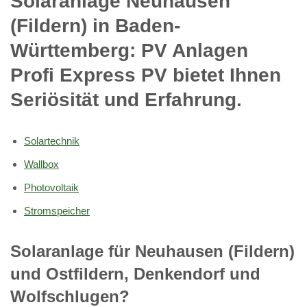
Solaranlage Neuhausen
(Fildern) in Baden-
Württemberg: PV Anlagen
Profi Express PV bietet Ihnen
Seriösität und Erfahrung.
Solartechnik
Wallbox
Photovoltaik
Stromspeicher
Solaranlage für Neuhausen (Fildern)
und Ostfildern, Denkendorf und
Wolfschlugen?