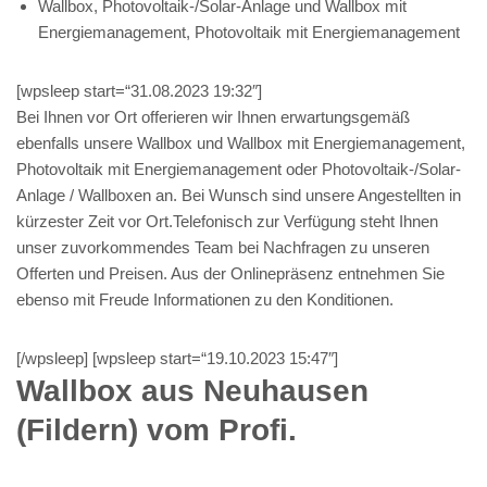
Wallbox, Photovoltaik-/Solar-Anlage und Wallbox mit
Energiemanagement, Photovoltaik mit Energiemanagement
[wpsleep start=“31.08.2023 19:32″]
Bei Ihnen vor Ort offerieren wir Ihnen erwartungsgemäß
ebenfalls unsere Wallbox und Wallbox mit Energiemanagement,
Photovoltaik mit Energiemanagement oder Photovoltaik-/Solar-
Anlage / Wallboxen an. Bei Wunsch sind unsere Angestellten in
kürzester Zeit vor Ort.Telefonisch zur Verfügung steht Ihnen
unser zuvorkommendes Team bei Nachfragen zu unseren
Offerten und Preisen. Aus der Onlinepräsenz entnehmen Sie
ebenso mit Freude Informationen zu den Konditionen.
[/wpsleep] [wpsleep start=“19.10.2023 15:47″]
Wallbox aus Neuhausen
(Fildern) vom Profi.