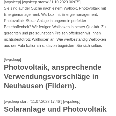
[/wpsleep] [wpsleep start=“31.10.2023 06:07″]
Sie sind auf der Suche nach einem Wallbox, Photovoltaik mit
Energiemanagement, Wallbox mit Energiemanagement,
Photovoltaik-/Solar-Anlage in ungemein perfekter
Beschaffenheit? Wir fertigen Wallboxen in bester Qualität. Zu
gerechten und preisgünstigen Preisen offerieren wir Ihnen
nichtsdestotrotz Wallboxen an. Wie wertbeständig Wallboxen
aus der Fabrikation sind, davon begeistern Sie sich selber.
[/wpsleep]
Photovoltaik, ansprechende
Verwendungsvorschläge in
Neuhausen (Fildern).
[wpsleep start=“11.07.2023 17:46″] [/wpsleep]
Solaranlage und Photovoltaik