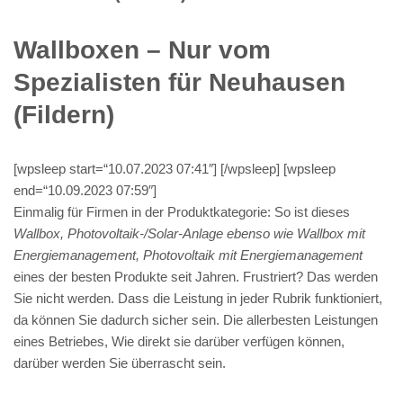
Wallboxen – Nur vom
Spezialisten für Neuhausen
(Fildern)
[wpsleep start=“10.07.2023 07:41″] [/wpsleep] [wpsleep
end=“10.09.2023 07:59″]
Einmalig für Firmen in der Produktkategorie: So ist dieses
Wallbox, Photovoltaik-/Solar-Anlage ebenso wie Wallbox mit
Energiemanagement, Photovoltaik mit Energiemanagement
eines der besten Produkte seit Jahren. Frustriert? Das werden
Sie nicht werden. Dass die Leistung in jeder Rubrik funktioniert,
da können Sie dadurch sicher sein. Die allerbesten Leistungen
eines Betriebes, Wie direkt sie darüber verfügen können,
darüber werden Sie überrascht sein.