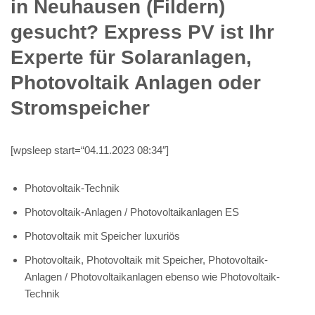
in Neuhausen (Fildern)
gesucht? Express PV ist Ihr
Experte für Solaranlagen,
Photovoltaik Anlagen oder
Stromspeicher
[wpsleep start=“04.11.2023 08:34″]
Photovoltaik-Technik
Photovoltaik-Anlagen / Photovoltaikanlagen ES
Photovoltaik mit Speicher luxuriös
Photovoltaik, Photovoltaik mit Speicher, Photovoltaik-
Anlagen / Photovoltaikanlagen ebenso wie Photovoltaik-
Technik