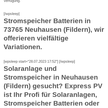
Verfügung.
[/wpsleep]
Stromspeicher Batterien in
73765 Neuhausen (Fildern), wir
offerieren vielfältige
Variationen.
[wpsleep start=“28.07.2023 17:52″] [/wpsleep]
Solaranlage und
Stromspeicher in Neuhausen
(Fildern) gesucht? Express PV
ist Ihr Profi für Solaranlagen,
Stromspeicher Batterien oder